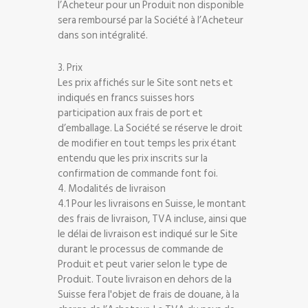
l’Acheteur pour un Produit non disponible
sera remboursé par la Société à l’Acheteur
dans son intégralité.
3. Prix
Les prix affichés sur le Site sont nets et
indiqués en francs suisses hors
participation aux frais de port et
d’emballage. La Société se réserve le droit
de modifier en tout temps les prix étant
entendu que les prix inscrits sur la
confirmation de commande font foi.
4. Modalités de livraison
4.1 Pour les livraisons en Suisse, le montant
des frais de livraison, TVA incluse, ainsi que
le délai de livraison est indiqué sur le Site
durant le processus de commande de
Produit et peut varier selon le type de
Produit. Toute livraison en dehors de la
Suisse fera l'objet de frais de douane, à la