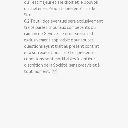
qu’il est majeur et a le droit et le pouvoir
d’acheter les Produits présentés sur le
Site.
6.2 Tout litige éventuel sera exclusivement
traité par les tribunaux compétents du
canton de Genève. Le droit suisse est
exclusivement applicable pour toutes
questions ayant trait au présent contrat
et à son exécution. 6.3 Les présentes
conditions sont modifiables à l'entière
discrétion de la Société, sans préavis et à
tout moment.